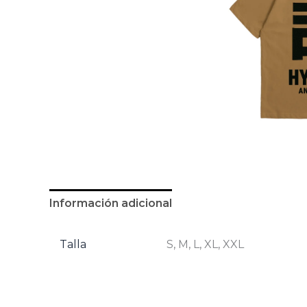
Información adicional
Talla
S, M, L, XL, XXL