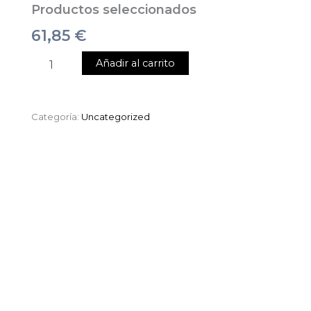
Productos seleccionados
61,85
€
Añadir al carrito
Categoría:
Uncategorized