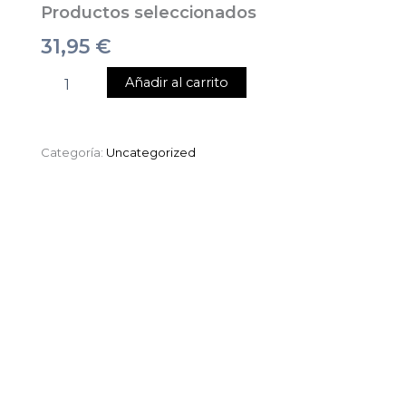
Productos seleccionados
31,95
€
Añadir al carrito
Categoría:
Uncategorized