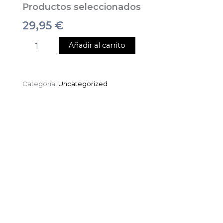
Productos seleccionados
29,95
€
Añadir al carrito
Categoría:
Uncategorized