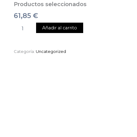
Productos seleccionados
61,85
€
Añadir al carrito
Categoría:
Uncategorized