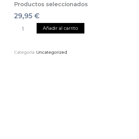
Productos seleccionados
29,95
€
Añadir al carrito
Categoría:
Uncategorized