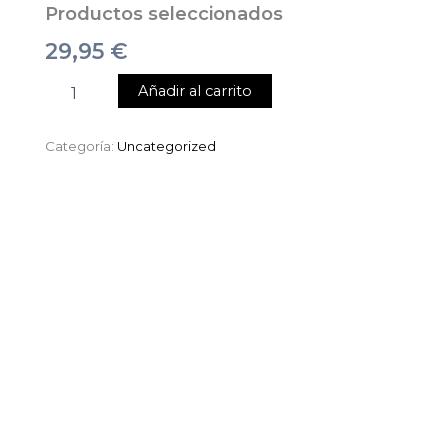
Productos seleccionados
29,95
€
Añadir al carrito
Categoría:
Uncategorized