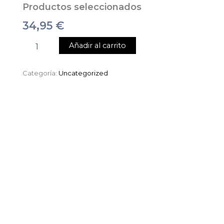
Productos seleccionados
34,95
€
Añadir al carrito
Categoría:
Uncategorized