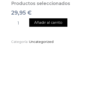
Productos seleccionados
29,95
€
Añadir al carrito
Categoría:
Uncategorized