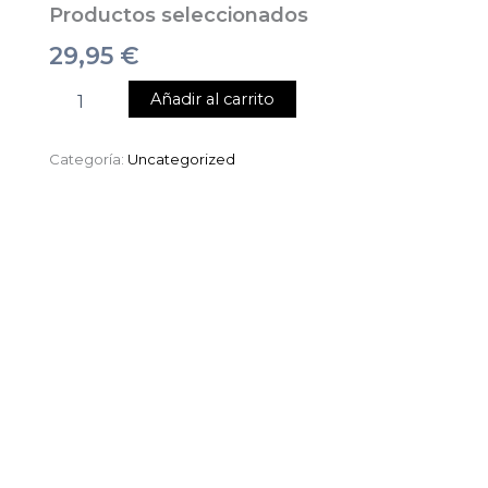
Productos seleccionados
29,95
€
Añadir al carrito
Categoría:
Uncategorized