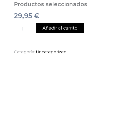
Productos seleccionados
29,95
€
Añadir al carrito
Categoría:
Uncategorized