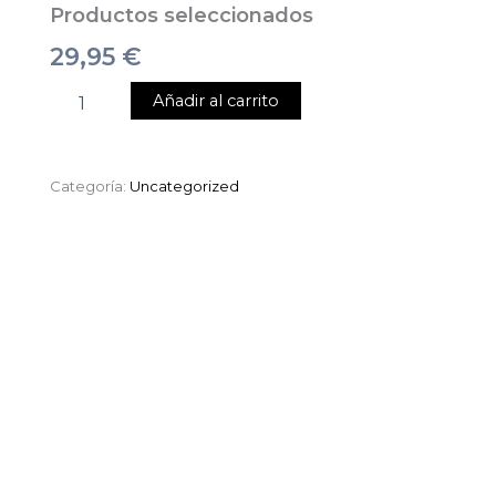
Productos seleccionados
29,95
€
Añadir al carrito
Categoría:
Uncategorized