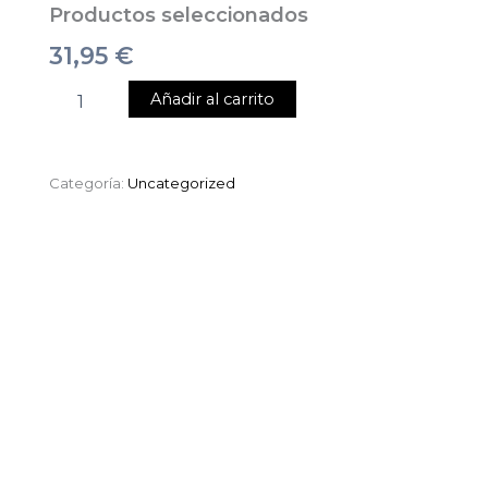
Productos seleccionados
31,95
€
Añadir al carrito
Categoría:
Uncategorized