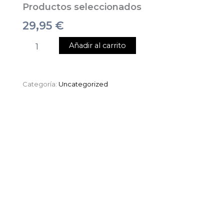
Productos seleccionados
29,95
€
Añadir al carrito
Categoría:
Uncategorized