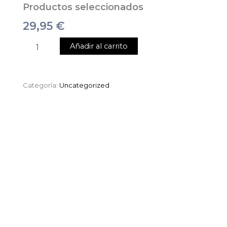
Productos seleccionados
29,95
€
Añadir al carrito
Categoría:
Uncategorized