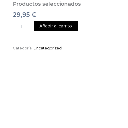
Productos seleccionados
29,95
€
Añadir al carrito
Categoría:
Uncategorized