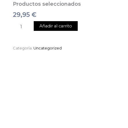
Productos seleccionados
29,95
€
Añadir al carrito
Categoría:
Uncategorized