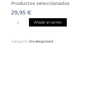
Productos seleccionados
29,95
€
Añadir al carrito
Categoría:
Uncategorized