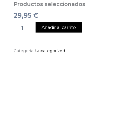
Productos seleccionados
29,95
€
Añadir al carrito
Categoría:
Uncategorized