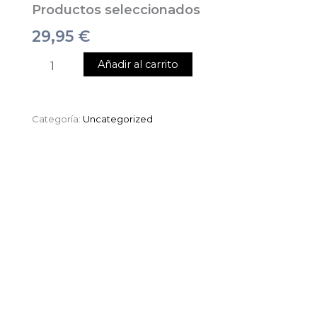
Productos seleccionados
29,95
€
Añadir al carrito
Categoría:
Uncategorized