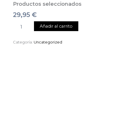
Productos seleccionados
29,95
€
Añadir al carrito
Categoría:
Uncategorized