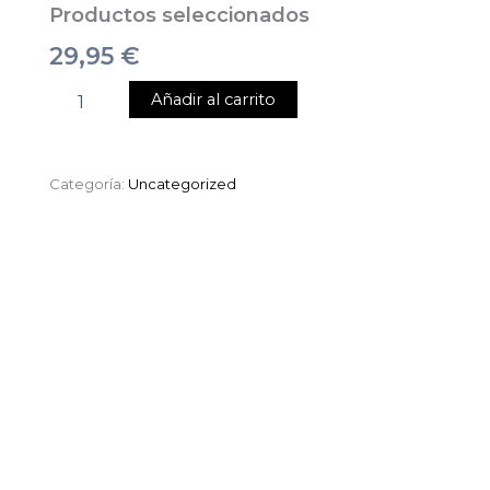
Productos seleccionados
29,95
€
Añadir al carrito
Categoría:
Uncategorized