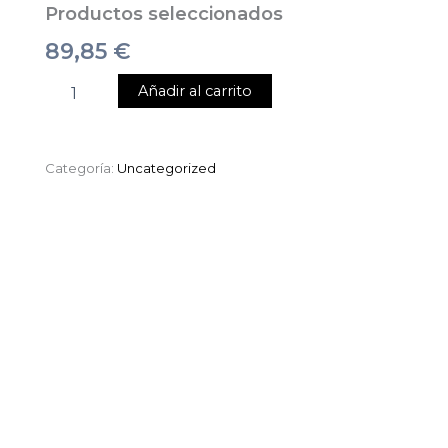
Productos seleccionados
89,85
€
Añadir al carrito
Categoría:
Uncategorized