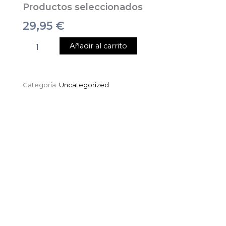
Productos seleccionados
29,95
€
Añadir al carrito
Categoría:
Uncategorized