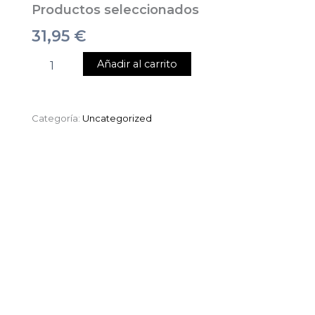
Productos seleccionados
31,95
€
Añadir al carrito
Categoría:
Uncategorized