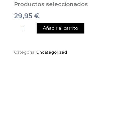
Productos seleccionados
29,95
€
Añadir al carrito
Categoría:
Uncategorized