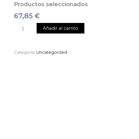
Productos seleccionados
67,85
€
Añadir al carrito
Categoría:
Uncategorized