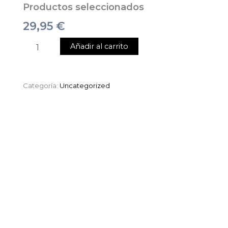
Productos seleccionados
29,95
€
Añadir al carrito
Categoría:
Uncategorized