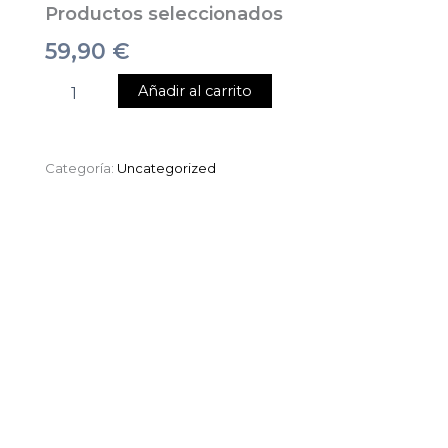
Productos seleccionados
59,90
€
Añadir al carrito
Categoría:
Uncategorized