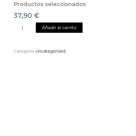
Productos seleccionados
37,90
€
Añadir al carrito
Categoría:
Uncategorized