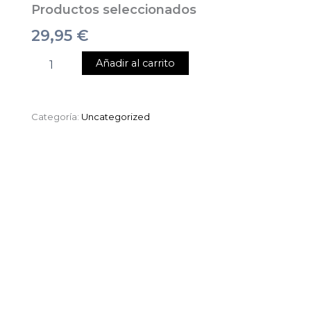
Productos seleccionados
29,95
€
Añadir al carrito
Categoría:
Uncategorized