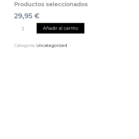
Productos seleccionados
29,95
€
Añadir al carrito
Categoría:
Uncategorized