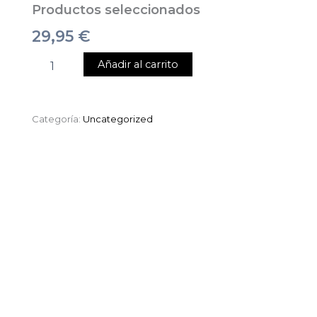
Productos seleccionados
29,95
€
Añadir al carrito
Categoría:
Uncategorized