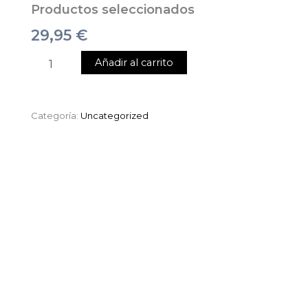
Productos seleccionados
29,95
€
Añadir al carrito
Categoría:
Uncategorized