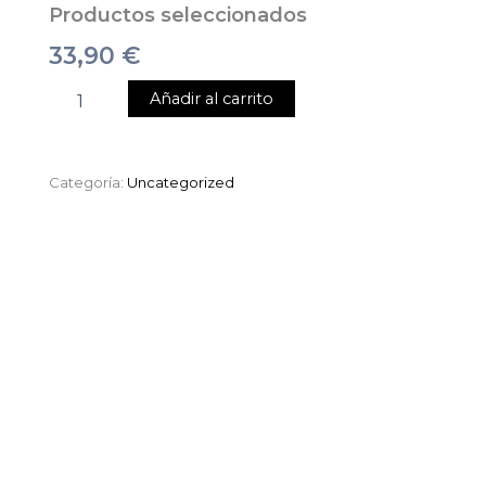
Productos seleccionados
33,90
€
Añadir al carrito
Categoría:
Uncategorized