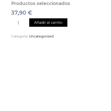
Productos seleccionados
37,90
€
Añadir al carrito
Categoría:
Uncategorized