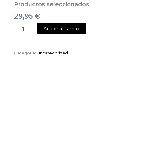
Productos seleccionados
29,95
€
Añadir al carrito
Categoría:
Uncategorized