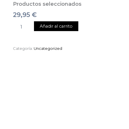
Productos seleccionados
29,95
€
Añadir al carrito
Categoría:
Uncategorized