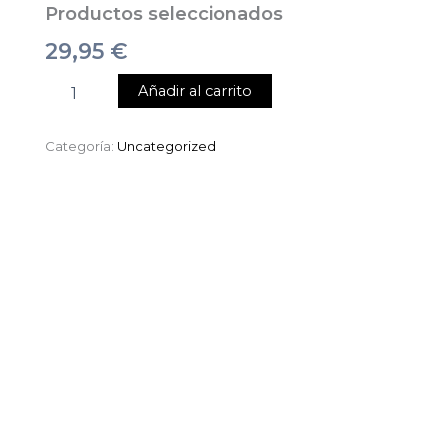
Productos seleccionados
29,95
€
Añadir al carrito
Categoría:
Uncategorized