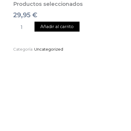
Productos seleccionados
29,95
€
Añadir al carrito
Categoría:
Uncategorized