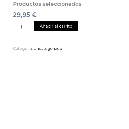
Productos seleccionados
29,95
€
Añadir al carrito
Categoría:
Uncategorized