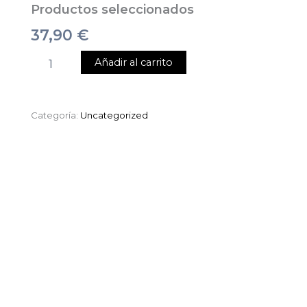
Productos seleccionados
37,90
€
Añadir al carrito
Categoría:
Uncategorized