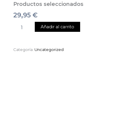
Productos seleccionados
29,95
€
Añadir al carrito
Categoría:
Uncategorized