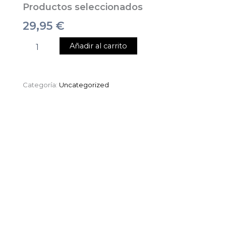
Productos seleccionados
29,95
€
Añadir al carrito
Categoría:
Uncategorized