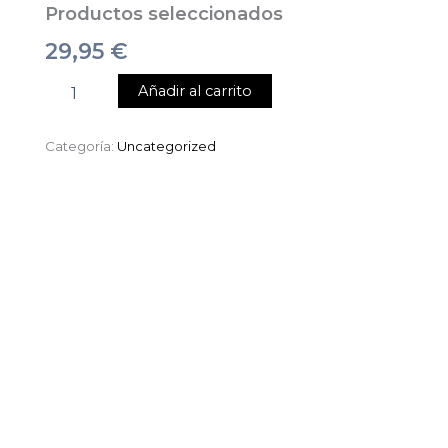
Productos seleccionados
29,95
€
Añadir al carrito
Categoría:
Uncategorized