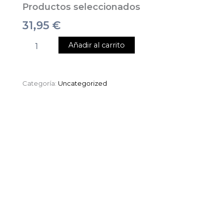
Productos seleccionados
31,95
€
Añadir al carrito
Categoría:
Uncategorized