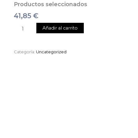
Productos seleccionados
41,85
€
Añadir al carrito
Categoría:
Uncategorized