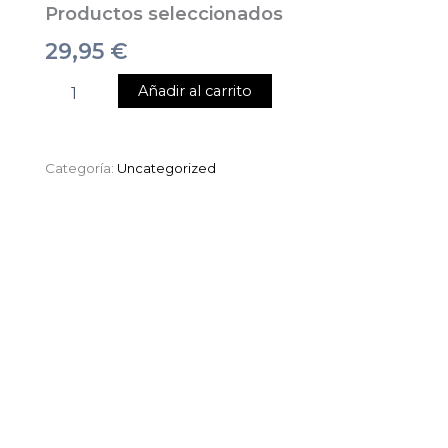
Productos seleccionados
29,95
€
Añadir al carrito
Categoría:
Uncategorized