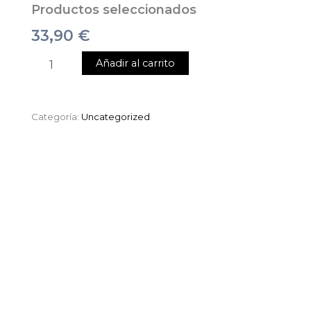
Productos seleccionados
33,90
€
Añadir al carrito
Categoría:
Uncategorized