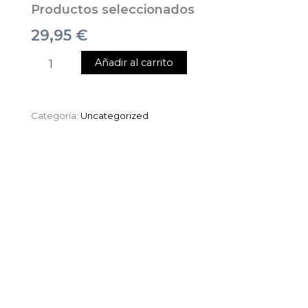
Productos seleccionados
29,95
€
Añadir al carrito
Categoría:
Uncategorized